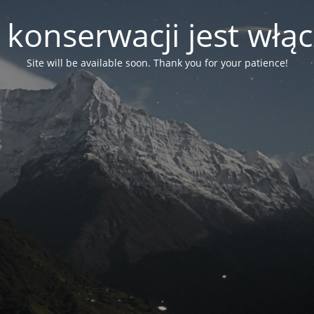
 konserwacji jest włą
Site will be available soon. Thank you for your patience!