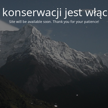
 konserwacji jest włą
Site will be available soon. Thank you for your patience!