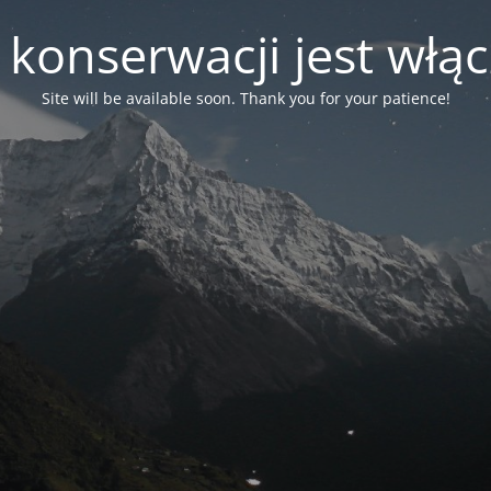
 konserwacji jest włą
Site will be available soon. Thank you for your patience!