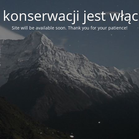
 konserwacji jest włą
Site will be available soon. Thank you for your patience!